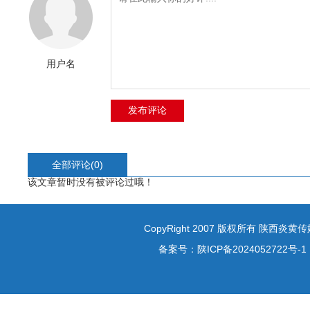
用户名
全部评论(
0
)
该文章暂时没有被评论过哦！
CopyRight 2007 版权所有 陕西炎
备案号：
陕ICP备2024052722号-1