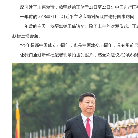
应习近平主席邀请，穆罕默德王储于21日至23日对中国进行国
一年前的2018年7月，习近平主席应邀对阿联酋进行国事访问
一年后的今天，穆罕默德王储访华。除了上午的欢迎仪式、正
默德王储会面。
“今年是新中国成立70周年，也是中阿建交35周年，具有承前
让我们通过新华社记者现场拍摄的照片，感受欢迎仪式的现场