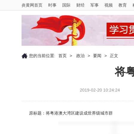
炎黄网首页
时事
国际
财经
军事
视频
教育
您的当前位置:
首页
>
政治
>
要闻
>
正文
将
2019-02-20 10:24:24
原标题：将粤港澳大湾区建设成世界级城市群