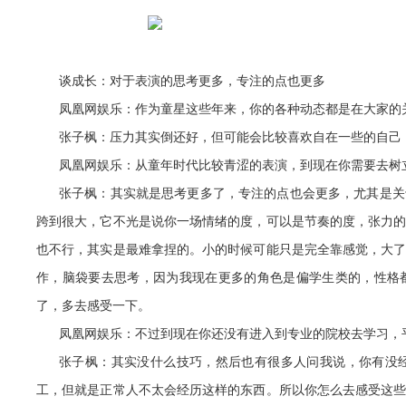
谈成长：对于表演的思考更多，专注的点也更多
凤凰网娱乐：作为童星这些年来，你的各种动态都是在大家的
张子枫：压力其实倒还好，但可能会比较喜欢自在一些的自己
凤凰网娱乐：从童年时代比较青涩的表演，到现在你需要去树
张子枫：其实就是思考更多了，专注的点也会更多，尤其是关
跨到很大，它不光是说你一场情绪的度，可以是节奏的度，张力
也不行，其实是最难拿捏的。小的时候可能只是完全靠感觉，大
作，脑袋要去思考，因为我现在更多的角色是偏学生类的，性格
了，多去感受一下。
凤凰网娱乐：不过到现在你还没有进入到专业的院校去学习，
张子枫：其实没什么技巧，然后也有很多人问我说，你有没
工，但就是正常人不太会经历这样的东西。所以你怎么去感受这