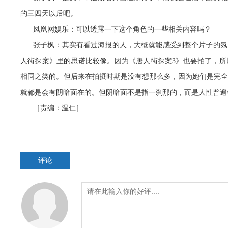
的三四天以后吧。
凤凰网娱乐：可以透露一下这个角色的一些相关内容吗？
张子枫：其实有看过海报的人，大概就能感受到整个片子的氛
人街探案》里的思诺比较像。因为《唐人街探案3》也要拍了，
相同之类的。但后来在拍摄时期是没有想那么多，因为她们是完
就都是会有阴暗面在的。但阴暗面不是指一刹那的，而是人性普遍
［责编：温仁］
评论