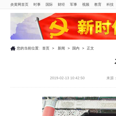
炎黄网首页
时事
国际
财经
军事
视频
教育
科技
您的当前位置:
首页
>
新闻
>
国内
>
正文
2019-02-13 10:42:50
来源