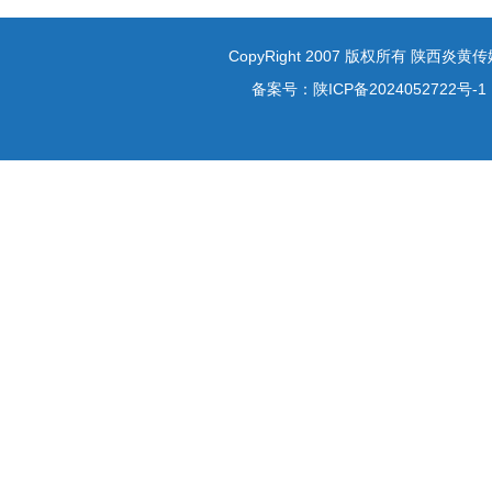
CopyRight 2007 版权所有 陕西炎
备案号：
陕ICP备2024052722号-1