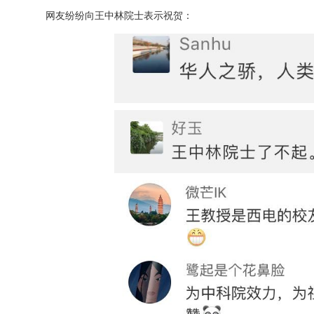
网友纷纷向王中林院士表示祝贺：