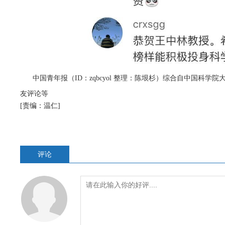
中国青年报（ID：zqbcyol 整理：陈垠杉）综合自中国
友评论等
[责编：温仁]
评论