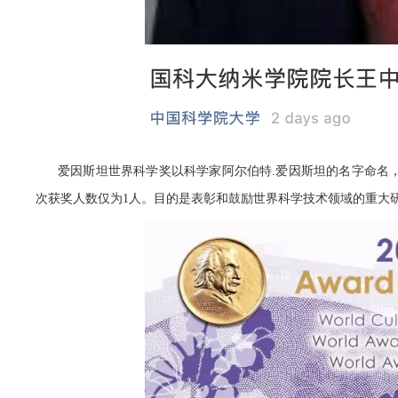
爱因斯坦世界科学奖以科学家阿尔伯特.爱因斯坦的名字命名，
次获奖人数仅为1人。
目的是表彰和鼓励世界科学技术领域的重大