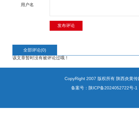
用户名
全部评论(
0
)
该文章暂时没有被评论过哦！
CopyRight 2007 版权所有 陕西炎
备案号：
陕ICP备2024052722号-1