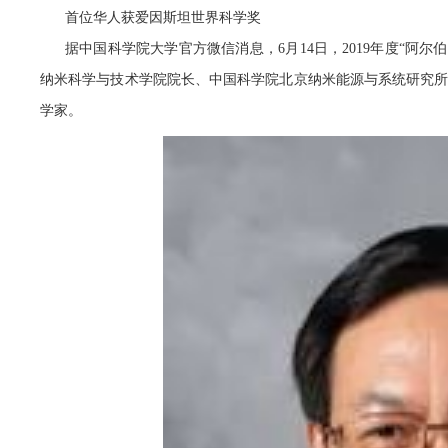
首位华人获爱因斯坦世界科学奖
据中国科学院大学官方微信消息，6月14日，2019年度“阿
纳米科学与技术学院院长、中国科学院北京纳米能源与系统研究
学家。