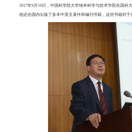
2017年9月10日，中国科学院大学纳米科学与技术学院在国
他还在国内出版了多本中英文著作和编刊书籍，这些书籍对于