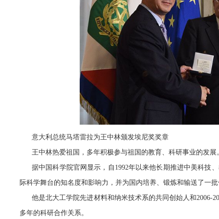
意大利总统马塔雷拉为王中林颁发埃尼奖奖章
王中林热爱祖国，多年积极参与祖国的教育、科研事业的发展
据中国科学院官网显示，自1992年以来他长期推进中美科技
际科学舞台的知名度和影响力，并为国内培养、锻炼和输送了一批
他是北大工学院先进材料和纳米技术系的共同创始人和2006-
多年的科研合作关系。