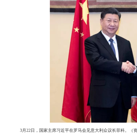
3月22日，国家主席习近平在罗马会见意大利众议长菲科。（