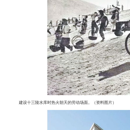
建设十三陵水库时热火朝天的劳动场面。（资料图片）