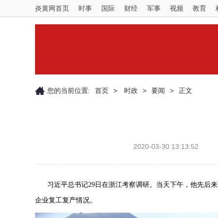
炎黄网首页
时事
国际
财经
军事
视频
教育
您的当前位置:
首页
>
时政
>
要闻
>
正文
2020-03-30 13:13:52
习近平总书记29日在浙江考察调研。当天下午，他先后
企业复工复产情况。