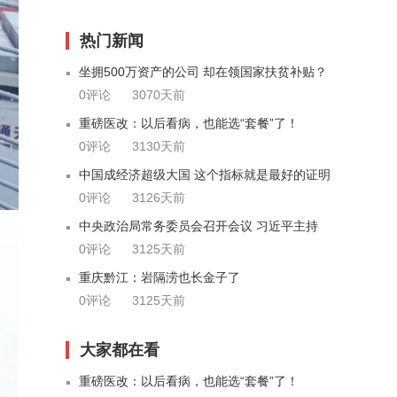
热门新闻
坐拥500万资产的公司 却在领国家扶贫补贴？
0评论
3070天前
重磅医改：以后看病，也能选“套餐”了！
0评论
3130天前
中国成经济超级大国 这个指标就是最好的证明
0评论
3126天前
中央政治局常务委员会召开会议 习近平主持
0评论
3125天前
重庆黔江：岩隔涝也长金子了
0评论
3125天前
大家都在看
重磅医改：以后看病，也能选“套餐”了！