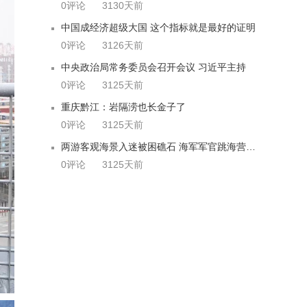
0评论
3130天前
中国成经济超级大国 这个指标就是最好的证明
0评论
3126天前
中央政治局常务委员会召开会议 习近平主持
0评论
3125天前
重庆黔江：岩隔涝也长金子了
0评论
3125天前
两游客观海景入迷被困礁石 海军军官跳海营救被冻晕
0评论
3125天前