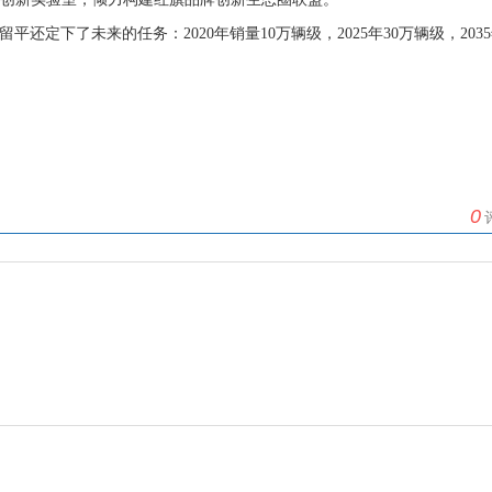
定下了未来的任务：2020年销量10万辆级，2025年30万辆级，203
0