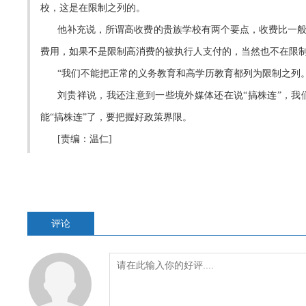
校，这是在限制之列的。
他补充说，所谓高收费的贵族学校有两个要点，收费比一
费用，如果不是限制高消费的被执行人支付的，当然也不在限
“我们不能把正常的义务教育和高学历教育都列为限制之列
刘贵祥说，我还注意到一些境外媒体还在说“搞株连”，
能“搞株连”了，要把握好政策界限。
[责编：温仁]
评论