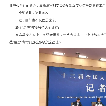
亚中心举行记者会，最高法审判委员会副部级专职委员刘贵祥出席
一个细节是，这是首次！
不过，细节也不仅仅是这个。
29个“老虎”被没收个人全部财产
在这场发布会上，有记者提问，十八大以来，中央持续加大了
些“巨贪”背后的这么多钱怎么处理？