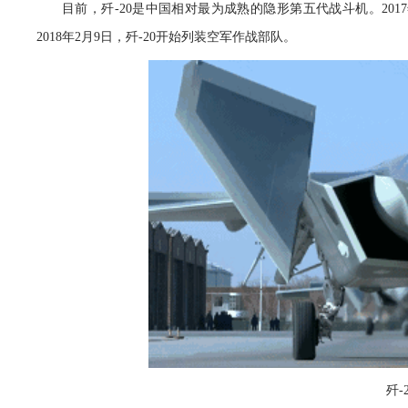
目前，歼-20是中国相对最为成熟的隐形第五代战斗机。201
2018年2月9日，歼-20开始列装空军作战部队。
歼-