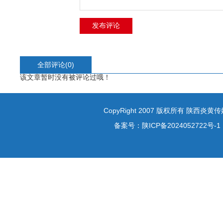
全部评论(
0
)
该文章暂时没有被评论过哦！
CopyRight 2007 版权所有 陕西炎
备案号：
陕ICP备2024052722号-1