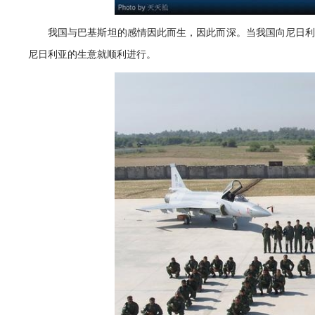
我国与巴基斯坦的感情因此而生，因此而深。当我国向尼日
尼日利亚的生意就顺利进行。