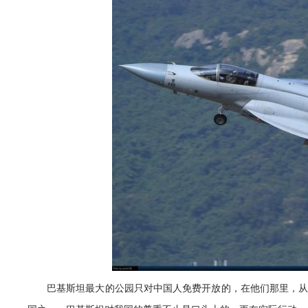
巴基斯坦最大的公园只对中国人免费开放的，在他们那里，