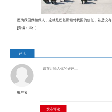
愿为我国做担保人，这就是巴基斯坦对我国的信任，若是没有
[责编：温仁]
评论
用户名