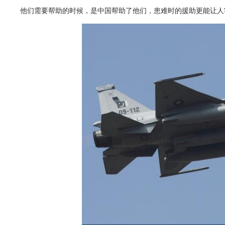
他们需要帮助的时候，是中国帮助了他们，患难时的援助更能让人