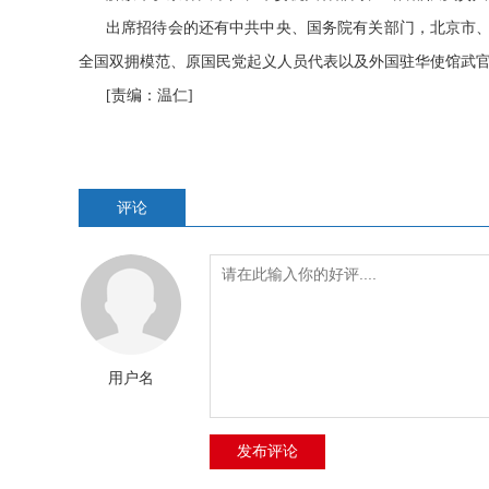
出席招待会的还有中共中央、国务院有关部门，北京市
全国双拥模范、原国民党起义人员代表以及外国驻华使馆武
[责编：温仁]
评论
用户名