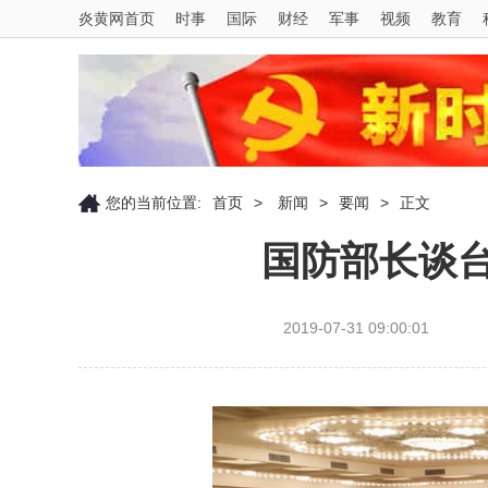
炎黄网首页
时事
国际
财经
军事
视频
教育
您的当前位置:
首页
>
新闻
>
要闻
>
正文
国防部长谈
2019-07-31 09:00:01