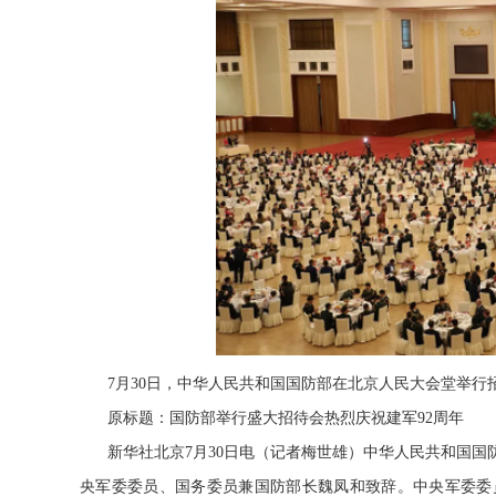
7月30日，中华人民共和国国防部在北京人民大会堂举行
原标题：国防部举行盛大招待会热烈庆祝建军92周年
新华社北京7月30日电（记者梅世雄）中华人民共和国国
央军委委员、国务委员兼国防部长魏凤和致辞。中央军委委