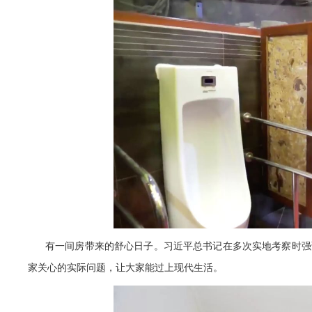
有一间房带来的舒心日子。习近平总书记在多次实地考察时强
家关心的实际问题，让大家能过上现代生活。