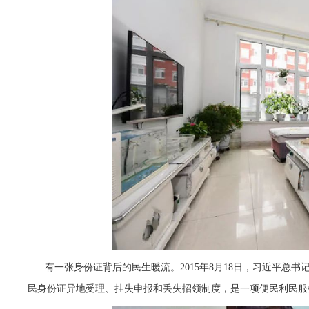
有一张身份证背后的民生暖流。2015年8月18日，习近平
民身份证异地受理、挂失申报和丢失招领制度，是一项便民利民服