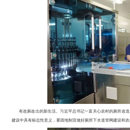
有改厕改出的新生活。习近平总书记一直关心农村的厕所改造
建设中具有标志性意义，要因地制宜做好厕所下水道管网建设和农