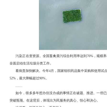
污染正在变资源。全国畜禽粪污综合利用率达到70%，规模养
全面启动生活垃圾分类工作。
看病贵加快解决。今年4月，国家组织药品集中采购和使用试点
52%，最大降幅超过90%。
……
如今，很多多年想办但没办成的事情正在破题、推进。一些已
突破瓶颈。在这背后，体现出为民服务的真心、恒心和决心。