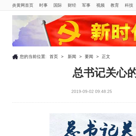
炎黄网首页
时事
国际
财经
军事
视频
教育
科技
您的当前位置:
首页
>
新闻
>
要闻
>
正文
总书记关心
2019-09-02 09:48:25