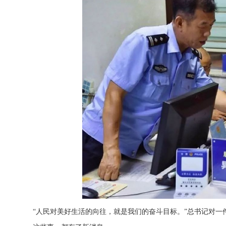
“人民对美好生活的向往，就是我们的奋斗目标。”总书记对