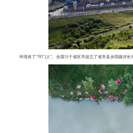
环境有了“守门人”。全国31个省区市设立了省市县乡四级河长