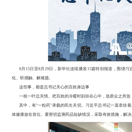
8月15日至8月29日，新华社连续播发15篇特别报道，围
化、听感触、解难题。
这些事，都是总书记关心的百姓身边事
一枝一叶总关情。把百姓的冷暖时刻挂在心中，急群众之所急
其中，有“一粒药”承载的民生关切。习近平总书记一直牵挂
体健康放在首位。要密切监测药品短缺情况，采取有效措施，解决好