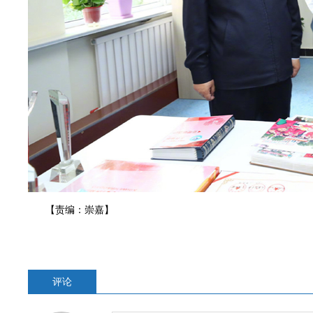
【责编：崇嘉
】
评论