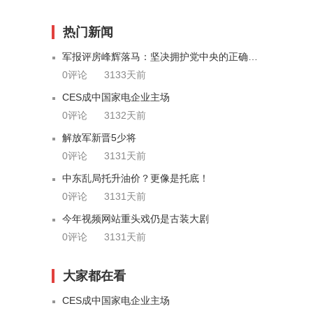
热门新闻
军报评房峰辉落马：坚决拥护党中央的正确决定
0评论
3133天前
CES成中国家电企业主场
0评论
3132天前
解放军新晋5少将
0评论
3131天前
中东乱局托升油价？更像是托底！
0评论
3131天前
今年视频网站重头戏仍是古装大剧
0评论
3131天前
大家都在看
CES成中国家电企业主场