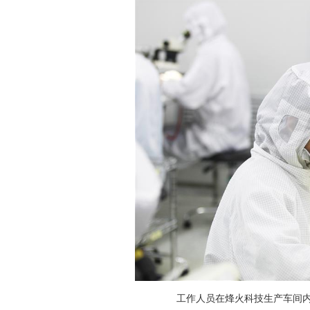
工作人员在烽火科技生产车间内作