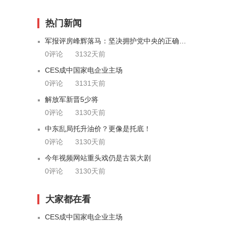
热门新闻
军报评房峰辉落马：坚决拥护党中央的正确决定
0评论
3132天前
CES成中国家电企业主场
0评论
3131天前
解放军新晋5少将
0评论
3130天前
中东乱局托升油价？更像是托底！
0评论
3130天前
今年视频网站重头戏仍是古装大剧
0评论
3130天前
大家都在看
CES成中国家电企业主场