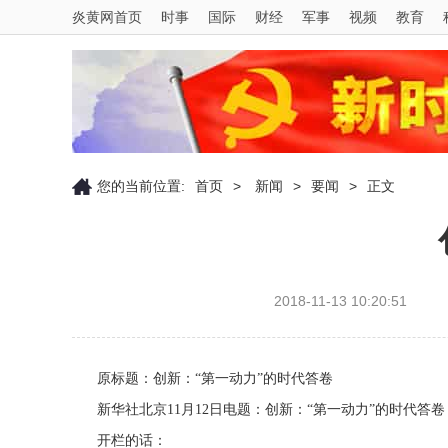
炎黄网首页
时事
国际
财经
军事
视频
教育
您的当前位置:
首页
>
新闻
>
要闻
>
正文
2018-11-13 10:20:51
原标题：创新：“第一动力”的时代答卷
新华社北京11月12日电题：创新：“第一动力”的时代答卷
开栏的话：