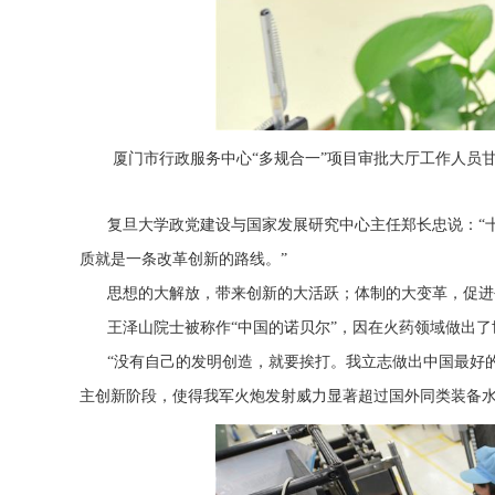
厦门市行政服务中心“多规合一”项目审批大厅工作人员甘
复旦大学政党建设与国家发展研究中心主任郑长忠说：“
质就是一条改革创新的路线。”
思想的大解放，带来创新的大活跃；体制的大变革，促进
王泽山院士被称作“中国的诺贝尔”，因在火药领域做出
“没有自己的发明创造，就要挨打。我立志做出中国最好
主创新阶段，使得我军火炮发射威力显著超过国外同类装备