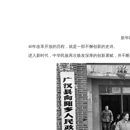
新华
40年改革开放的历程，就是一部不懈创新的史诗。
进入新时代，中华民族再次焕发深厚的创新禀赋，并不断