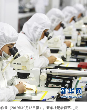
业（2012年10月18日摄）。新华社记者肖艺九摄