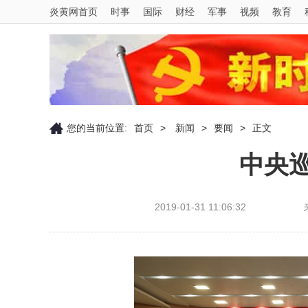
炎黄网首页
时事
国际
财经
军事
视频
教育
您的当前位置:
首页
>
新闻
>
要闻
>
正文
中央
2019-01-31 11:06:32