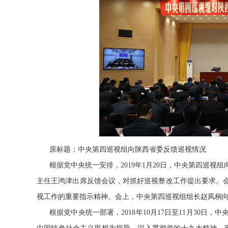
原标题：中央第四巡视组向陕西省委反馈巡视情况
根据党中央统一安排，2019年1月20日，中央第四巡
主任王鸿津出席反馈会议，对抓好巡视整改工作提出要求。
视工作的重要指示精神。会上，中央第四巡视组组长赵凤桐
根据党中央统一部署，2018年10月17日至11月30