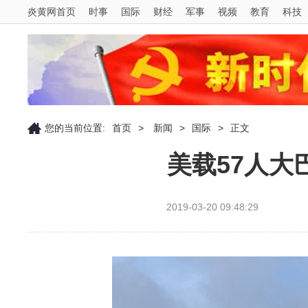
炎黄网首页
时事
国际
财经
军事
视频
教育
科技
您的当前位置:
首页
>
新闻
>
国际
>
正文
美载57人大
2019-03-20 09:48:29