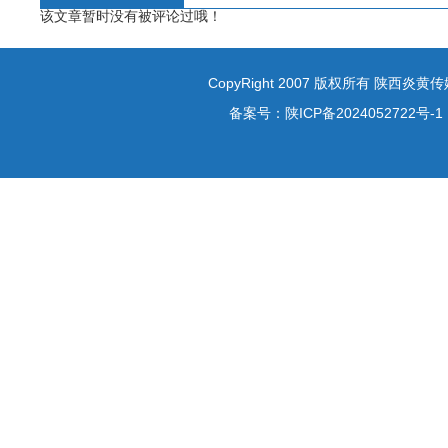
该文章暂时没有被评论过哦！
CopyRight 2007 版权所有 陕西炎
备案号：
陕ICP备2024052722号-1