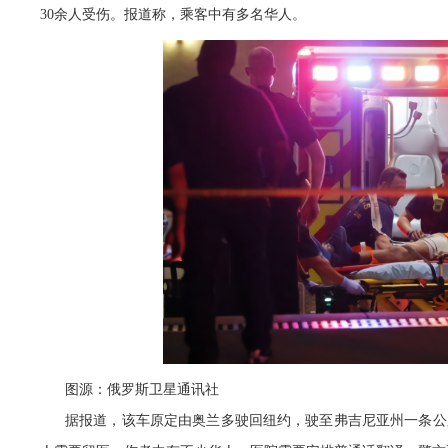
30余人受伤。报道称，乘客中有多名华人。
图源：俄罗斯卫星通讯社
据报道，该车原定由奥兰多驶回纽约，驶至弗吉尼亚州一条公路