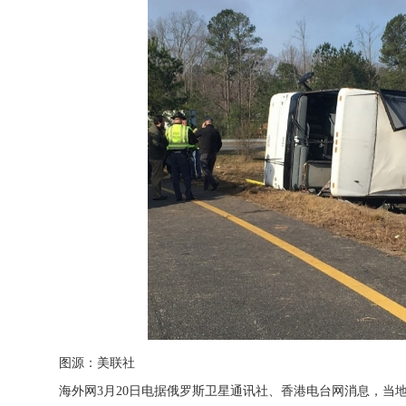
图源：美联社
海外网3月20日电
据俄罗斯卫星通讯社、香港电台网消息，当地