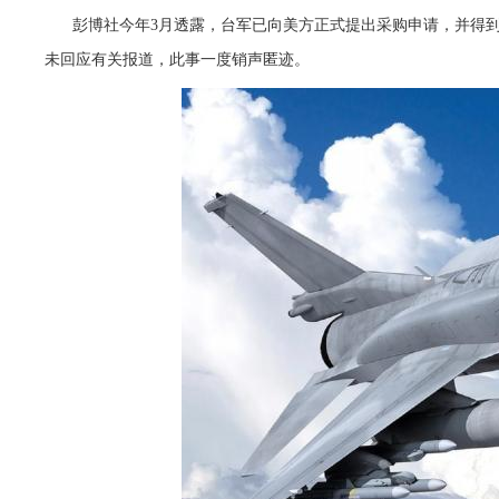
彭博社今年3月透露，台军已向美方正式提出采购申请，并得
未回应有关报道，此事一度销声匿迹。