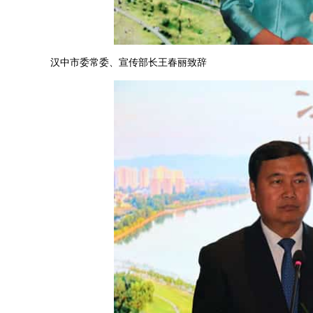
汉中市委常委、宣传部长王春丽致辞