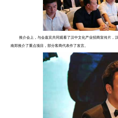
推介会上，与会嘉宾共同观看了汉中文化产业招商宣传片，
南郑推介了重点项目，部分客商代表作了发言。