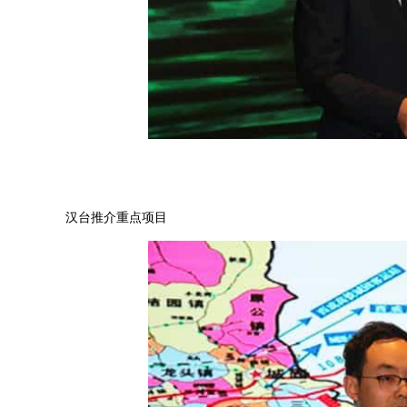
汉台推介重点项目