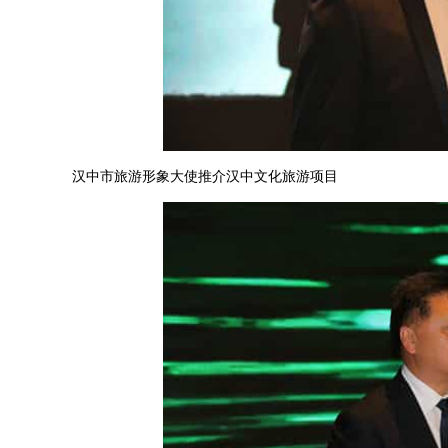
汉中市旅游形象大使推介汉中文化旅游项目