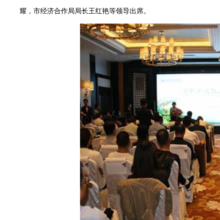
耀，市经济合作局局长王红艳等领导出席。