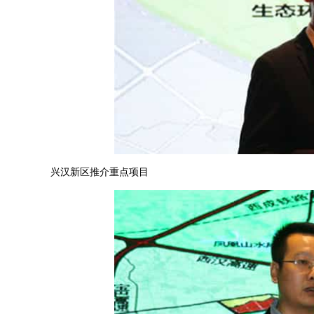
兴汉新区推介重点项目