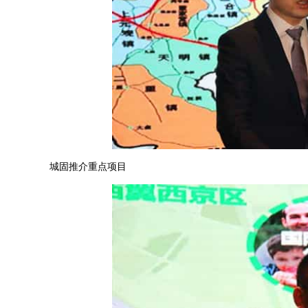
城固推介重点项目