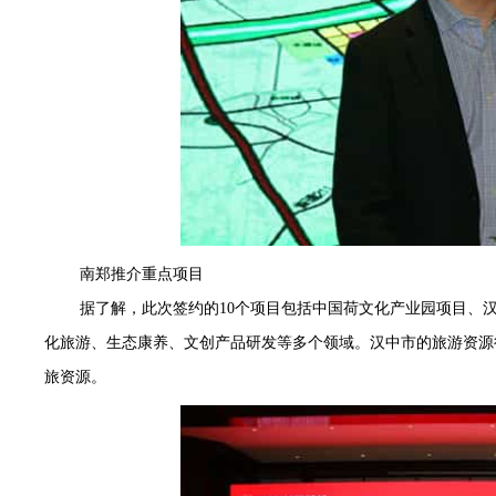
南郑推介重点项目
据了解，此次签约的10个项目包括中国荷文化产业园项目、
化旅游、生态康养、文创产品研发等多个领域。汉中市的旅游资源
旅资源。