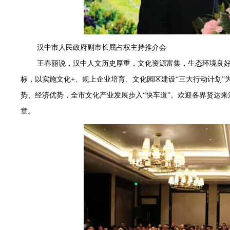
汉中市人民政府
副市长屈占权主持推介会
王春丽
说，汉中
人文历史
厚重，文化资源富集，生态环境良好
标，以实施文化+、规上企业培育、文化园区建设“三大行动计划
势、经济优势，全市文化产业发展步入“快车道”。欢迎各界贤达
章。