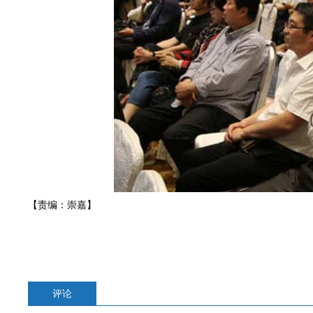
【责编：崇嘉】
评论