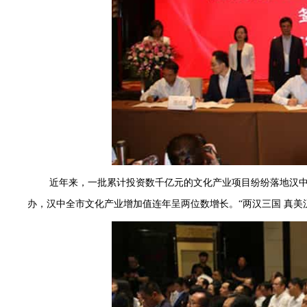
近年来，一批累计投资数千亿元的文化产业项目纷纷落地汉
办，汉中全市
文化产业
增加值连年呈两位数增长。“两汉三国 真美