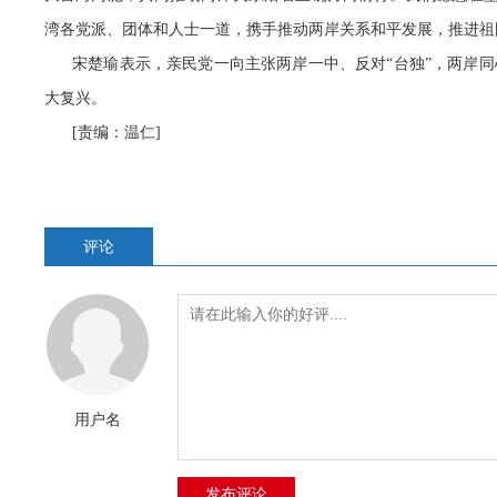
湾各党派、团体和人士一道，携手推动两岸关系和平发展，推进祖
宋楚瑜表示，亲民党一向主张两岸一中、反对“台独”，两岸
大复兴。
[责编：温仁]
评论
用户名