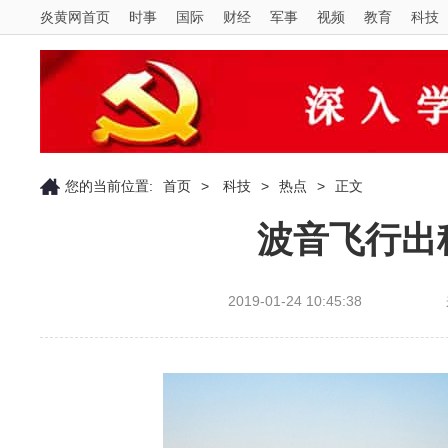
炎黄网首页
时事
国际
财经
军事
视频
教育
科技
您的当前位置:
首页
>
科技
>
热点
>
正文
波音飞行出
2019-01-24 10:45:38