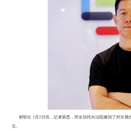
财联社 1月2日讯，记者获悉，民生信托向法院撤回了对乐视
元。