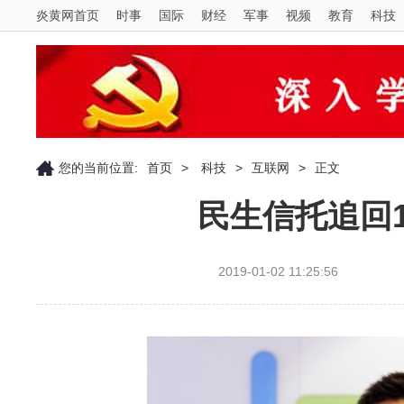
炎黄网首页
时事
国际
财经
军事
视频
教育
科技
您的当前位置:
首页
>
科技
>
互联网
>
正文
民生信托追回
2019-01-02 11:25:56