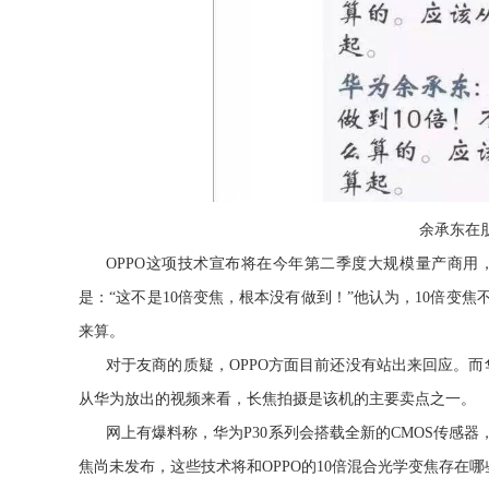
余承东在
OPPO这项技术宣布将在今年第二季度大规模量产商用
是：“这不是10倍变焦，根本没有做到！”他认为，10倍变焦
来算。
对于友商的质疑，OPPO方面目前还没有站出来回应。而
从华为放出的视频来看，长焦拍摄是该机的主要卖点之一。
网上有爆料称，华为P30系列会搭载全新的CMOS传感
焦尚未发布，这些技术将和OPPO的10倍混合光学变焦存在