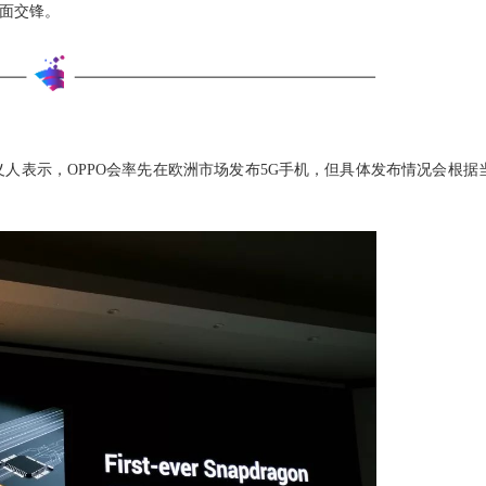
正面交锋。
沈义人表示，OPPO会率先在欧洲市场发布5G手机，但具体发布情况会根据