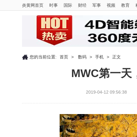
炎黄网首页
时事
国际
财经
军事
视频
教育
您的当前位置:
首页
>
数码
>
手机
>
正文
MWC第一天
2019-04-12 09:56:38