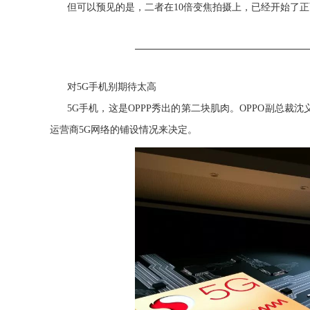
但可以预见的是，二者在10倍变焦拍摄上，已经开始了
对5G手机别期待太高
5G手机，这是OPPP秀出的第二块肌肉。OPPO副总裁
运营商5G网络的铺设情况来决定。